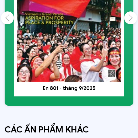
En 801 - tháng 9/2025
CÁC ẤN PHẨM KHÁC